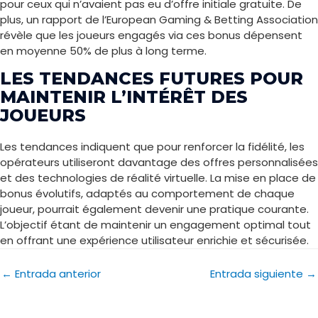
pour ceux qui n’avaient pas eu d’offre initiale gratuite. De
plus, un rapport de l’European Gaming & Betting Association
révèle que les joueurs engagés via ces bonus dépensent
en moyenne 50% de plus à long terme.
LES TENDANCES FUTURES POUR
MAINTENIR L’INTÉRÊT DES
JOUEURS
Les tendances indiquent que pour renforcer la fidélité, les
opérateurs utiliseront davantage des offres personnalisées
et des technologies de réalité virtuelle. La mise en place de
bonus évolutifs, adaptés au comportement de chaque
joueur, pourrait également devenir une pratique courante.
L’objectif étant de maintenir un engagement optimal tout
en offrant une expérience utilisateur enrichie et sécurisée.
←
Entrada anterior
Entrada siguiente
→