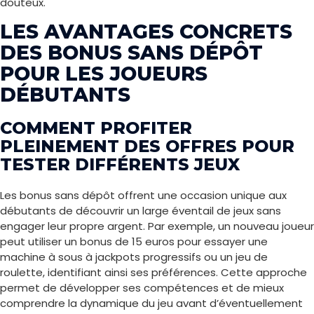
douteux.
LES AVANTAGES CONCRETS
DES BONUS SANS DÉPÔT
POUR LES JOUEURS
DÉBUTANTS
COMMENT PROFITER
PLEINEMENT DES OFFRES POUR
TESTER DIFFÉRENTS JEUX
Les bonus sans dépôt offrent une occasion unique aux
débutants de découvrir un large éventail de jeux sans
engager leur propre argent. Par exemple, un nouveau joueur
peut utiliser un bonus de 15 euros pour essayer une
machine à sous à jackpots progressifs ou un jeu de
roulette, identifiant ainsi ses préférences. Cette approche
permet de développer ses compétences et de mieux
comprendre la dynamique du jeu avant d’éventuellement