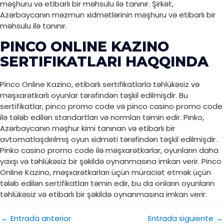
məşhuru və etibarlı bir məhsulu ilə tanınır. Şirkət,
Azərbaycanın məzmun xidmətlərinin məşhuru və etibarlı bir
məhsulu ilə tanınır.
PINCO ONLINE KAZINO
SERTIFIKATLARI HAQQINDA
Pinco Online Kazino, etibarlı sertifikatlarla təhlükəsiz və
məşxarətkarlı oyunlar tərəfindən təşkil edilmişdir. Bu
sertifikatlar, pinco promo code və pinco casino promo code
ilə tələb edilən standartları və normları təmin edir. Pinko,
Azərbaycanın məşhur kimi tanınan və etibarlı bir
avtomatlaşdırılmış oyun xidməti tərəfindən təşkil edilmişdir.
Pinko casino promo code ilə məşxarətkarlar, oyunların daha
yaxşı və təhlükəsiz bir şəkildə oynanmasına imkan verir. Pinco
Online Kazino, məşxarətkarları üçün müraciət etmək üçün
tələb edilən sertifikatları təmin edir, bu da onların oyunların
təhlükəsiz və etibarlı bir şəkildə oynanmasına imkan verir.
←
Entrada anterior
Entrada siguiente
→