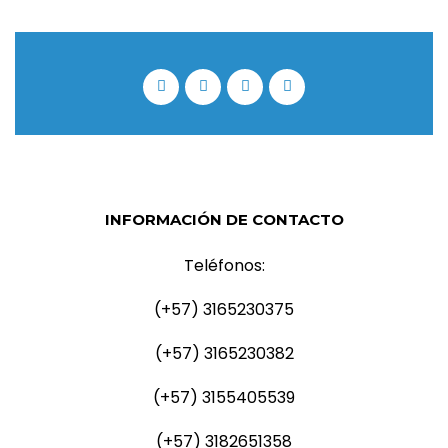
INFORMACIÓN DE CONTACTO
Teléfonos:
(+57) 3165230375
(+57) 3165230382
(+57) 3155405539
(+57) 3182651358