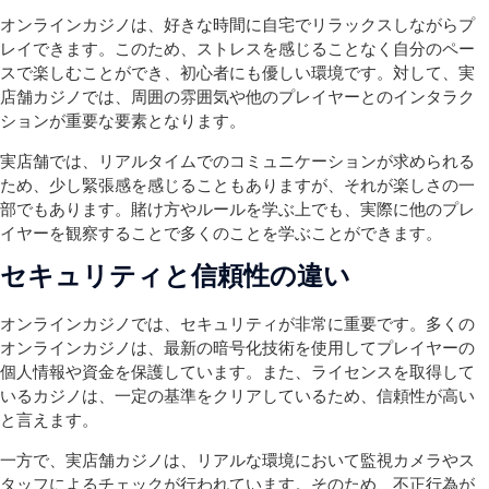
オンラインカジノは、好きな時間に自宅でリラックスしながらプ
レイできます。このため、ストレスを感じることなく自分のペー
スで楽しむことができ、初心者にも優しい環境です。対して、実
店舗カジノでは、周囲の雰囲気や他のプレイヤーとのインタラク
ションが重要な要素となります。
実店舗では、リアルタイムでのコミュニケーションが求められる
ため、少し緊張感を感じることもありますが、それが楽しさの一
部でもあります。賭け方やルールを学ぶ上でも、実際に他のプレ
イヤーを観察することで多くのことを学ぶことができます。
セキュリティと信頼性の違い
オンラインカジノでは、セキュリティが非常に重要です。多くの
オンラインカジノは、最新の暗号化技術を使用してプレイヤーの
個人情報や資金を保護しています。また、ライセンスを取得して
いるカジノは、一定の基準をクリアしているため、信頼性が高い
と言えます。
一方で、実店舗カジノは、リアルな環境において監視カメラやス
タッフによるチェックが行われています。そのため、不正行為が