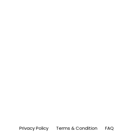
Privacy Policy
Terms & Condition
FAQ