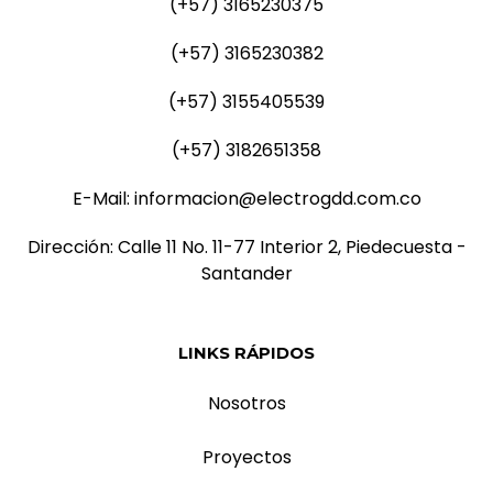
(+57) 3165230375
(+57) 3165230382
(+57) 3155405539
(+57) 3182651358
E-Mail: informacion@electrogdd.com.co
Dirección: Calle 11 No. 11-77 Interior 2, Piedecuesta -
Santander
LINKS RÁPIDOS
Nosotros
Proyectos