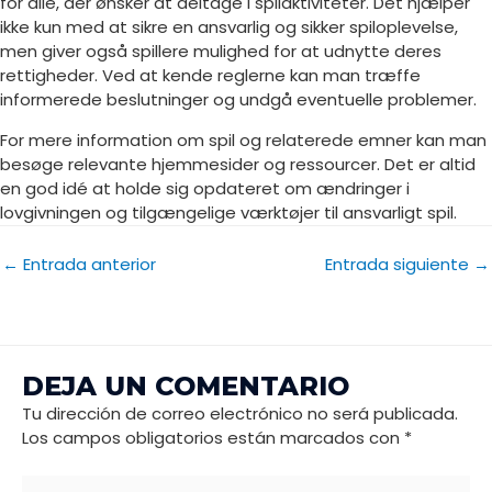
for alle, der ønsker at deltage i spilaktiviteter. Det hjælper
ikke kun med at sikre en ansvarlig og sikker spiloplevelse,
men giver også spillere mulighed for at udnytte deres
rettigheder. Ved at kende reglerne kan man træffe
informerede beslutninger og undgå eventuelle problemer.
For mere information om spil og relaterede emner kan man
besøge relevante hjemmesider og ressourcer. Det er altid
en god idé at holde sig opdateret om ændringer i
lovgivningen og tilgængelige værktøjer til ansvarligt spil.
←
Entrada anterior
Entrada siguiente
→
DEJA UN COMENTARIO
Tu dirección de correo electrónico no será publicada.
Los campos obligatorios están marcados con
*