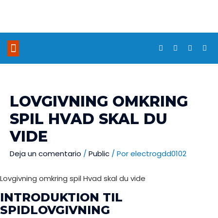
NUESTROS PROYECTOS
LOVGIVNING OMKRING
SPIL HVAD SKAL DU
VIDE
Deja un comentario
/
Public
/ Por
electrogdd0102
Lovgivning omkring spil Hvad skal du vide
INTRODUKTION TIL
SPIDLOVGIVNING