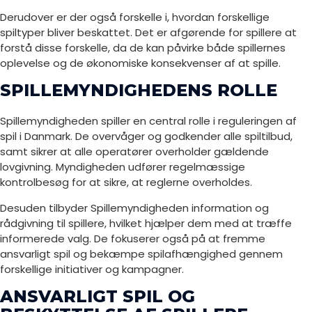
Derudover er der også forskelle i, hvordan forskellige
spiltyper bliver beskattet. Det er afgørende for spillere at
forstå disse forskelle, da de kan påvirke både spillernes
oplevelse og de økonomiske konsekvenser af at spille.
SPILLEMYNDIGHEDENS ROLLE
Spillemyndigheden spiller en central rolle i reguleringen af
spil i Danmark. De overvåger og godkender alle spiltilbud,
samt sikrer at alle operatører overholder gældende
lovgivning. Myndigheden udfører regelmæssige
kontrolbesøg for at sikre, at reglerne overholdes.
Desuden tilbyder Spillemyndigheden information og
rådgivning til spillere, hvilket hjælper dem med at træffe
informerede valg. De fokuserer også på at fremme
ansvarligt spil og bekæmpe spilafhængighed gennem
forskellige initiativer og kampagner.
ANSVARLIGT SPIL OG