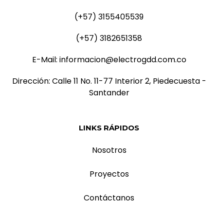
(+57) 3155405539
(+57) 3182651358
E-Mail: informacion@electrogdd.com.co
Dirección: Calle 11 No. 11-77 Interior 2, Piedecuesta -
Santander
LINKS RÁPIDOS
Nosotros
Proyectos
Contáctanos