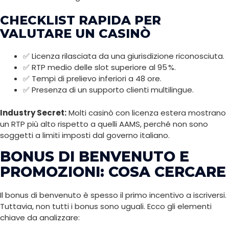
CHECKLIST RAPIDA PER
VALUTARE UN CASINÒ
✅ Licenza rilasciata da una giurisdizione riconosciuta.
✅ RTP medio delle slot superiore al 95 %.
✅ Tempi di prelievo inferiori a 48 ore.
✅ Presenza di un supporto clienti multilingue.
Industry Secret:
Molti casinò con licenza estera mostrano
un RTP più alto rispetto a quelli AAMS, perché non sono
soggetti a limiti imposti dal governo italiano.
BONUS DI BENVENUTO E
PROMOZIONI: COSA CERCARE
Il bonus di benvenuto è spesso il primo incentivo a iscriversi.
Tuttavia, non tutti i bonus sono uguali. Ecco gli elementi
chiave da analizzare: