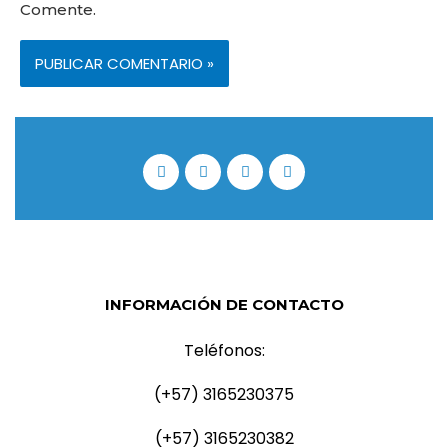
Comente.
INFORMACIÓN DE CONTACTO
Teléfonos:
(+57) 3165230375
(+57) 3165230382