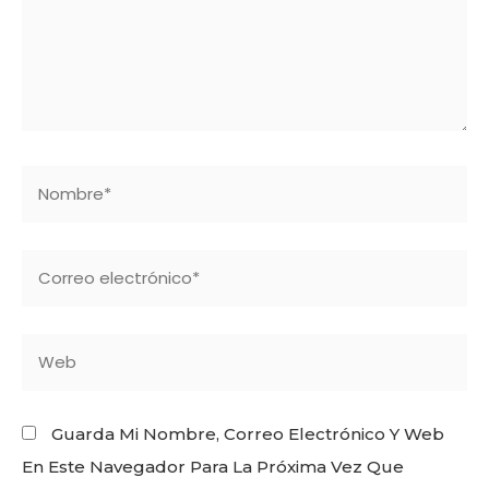
Guarda Mi Nombre, Correo Electrónico Y Web
En Este Navegador Para La Próxima Vez Que