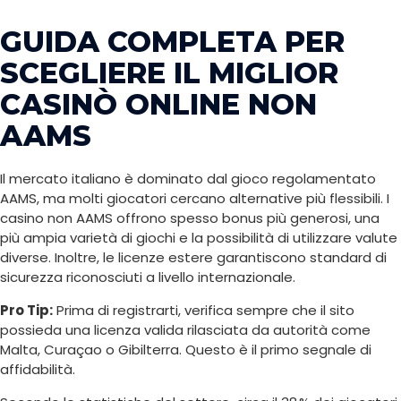
GUIDA COMPLETA PER
SCEGLIERE IL MIGLIOR
CASINÒ ONLINE NON
AAMS
Il mercato italiano è dominato dal gioco regolamentato
AAMS, ma molti giocatori cercano alternative più flessibili. I
casino non AAMS offrono spesso bonus più generosi, una
più ampia varietà di giochi e la possibilità di utilizzare valute
diverse. Inoltre, le licenze estere garantiscono standard di
sicurezza riconosciuti a livello internazionale.
Pro Tip:
Prima di registrarti, verifica sempre che il sito
possieda una licenza valida rilasciata da autorità come
Malta, Curaçao o Gibilterra. Questo è il primo segnale di
affidabilità.