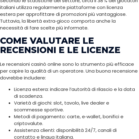
Secondo le statistiche del settore, circa il 38 % dei giocatori
italiani utilizza regolarmente piattaforme con licenza
estera per approfittare di promozioni più vantaggiose.
Tuttavia, la libertà extra‑gioco comporta anche la
necessità di fare scelte più informate.
COME VALUTARE LE
RECENSIONI E LE LICENZE
Le recensioni casinò online sono lo strumento più efficace
per capire la qualità di un operatore. Una buona recensione
dovrebbe includere:
Licenza estera: indicare l’autorità di rilascio e la data
di scadenza.
Varietà di giochi: slot, tavolo, live dealer e
scommesse sportive.
Metodi di pagamento: carte, e‑wallet, bonifici e
criptovalute.
Assistenza clienti: disponibilità 24/7, canali di
contatto e lingua italiana.