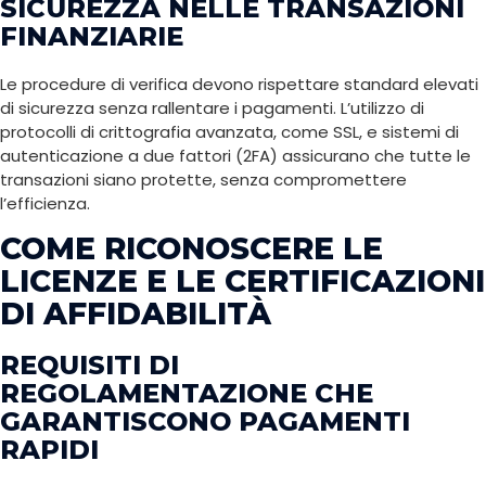
SICUREZZA NELLE TRANSAZIONI
FINANZIARIE
Le procedure di verifica devono rispettare standard elevati
di sicurezza senza rallentare i pagamenti. L’utilizzo di
protocolli di crittografia avanzata, come SSL, e sistemi di
autenticazione a due fattori (2FA) assicurano che tutte le
transazioni siano protette, senza compromettere
l’efficienza.
COME RICONOSCERE LE
LICENZE E LE CERTIFICAZIONI
DI AFFIDABILITÀ
REQUISITI DI
REGOLAMENTAZIONE CHE
GARANTISCONO PAGAMENTI
RAPIDI