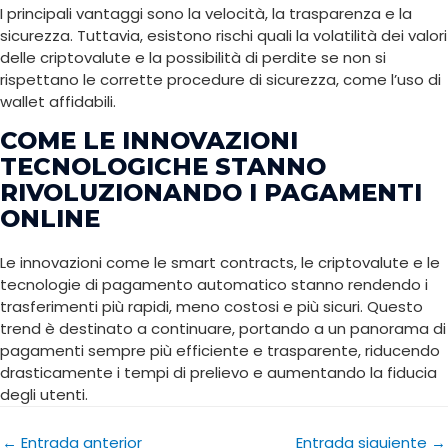
I principali vantaggi sono la velocità, la trasparenza e la
sicurezza. Tuttavia, esistono rischi quali la volatilità dei valori
delle criptovalute e la possibilità di perdite se non si
rispettano le corrette procedure di sicurezza, come l’uso di
wallet affidabili.
COME LE INNOVAZIONI
TECNOLOGICHE STANNO
RIVOLUZIONANDO I PAGAMENTI
ONLINE
Le innovazioni come le smart contracts, le criptovalute e le
tecnologie di pagamento automatico stanno rendendo i
trasferimenti più rapidi, meno costosi e più sicuri. Questo
trend è destinato a continuare, portando a un panorama di
pagamenti sempre più efficiente e trasparente, riducendo
drasticamente i tempi di prelievo e aumentando la fiducia
degli utenti.
←
Entrada anterior
Entrada siguiente
→