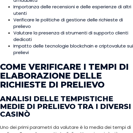
affidabilità
Importanza delle recensioni e delle esperienze di altri
utenti
Verificare le politiche di gestione delle richieste di
prelievo
Valutare la presenza di strumenti di supporto clienti
dedicati
Impatto delle tecnologie blockchain e criptovalute sui
prelievi
COME VERIFICARE I TEMPI DI
ELABORAZIONE DELLE
RICHIESTE DI PRELIEVO
ANALISI DELLE TEMPISTICHE
MEDIE DI PRELIEVO TRA I DIVERSI
CASINÒ
Uno dei primi parametri da valutare è la media dei tempi di