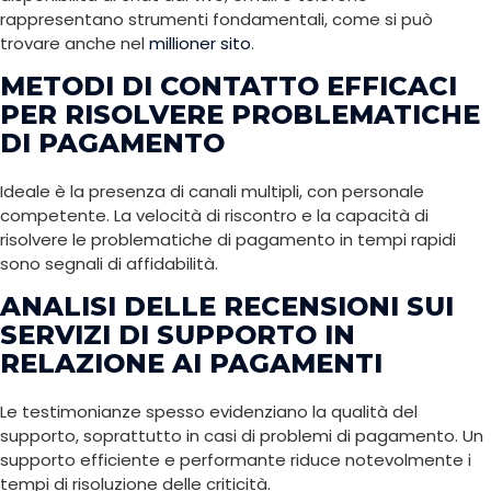
rappresentano strumenti fondamentali, come si può
trovare anche nel
millioner sito
.
METODI DI CONTATTO EFFICACI
PER RISOLVERE PROBLEMATICHE
DI PAGAMENTO
Ideale è la presenza di canali multipli, con personale
competente. La velocità di riscontro e la capacità di
risolvere le problematiche di pagamento in tempi rapidi
sono segnali di affidabilità.
ANALISI DELLE RECENSIONI SUI
SERVIZI DI SUPPORTO IN
RELAZIONE AI PAGAMENTI
Le testimonianze spesso evidenziano la qualità del
supporto, soprattutto in casi di problemi di pagamento. Un
supporto efficiente e performante riduce notevolmente i
tempi di risoluzione delle criticità.