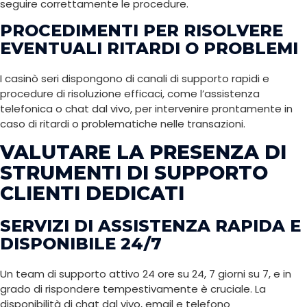
seguire correttamente le procedure.
PROCEDIMENTI PER RISOLVERE
EVENTUALI RITARDI O PROBLEMI
I casinò seri dispongono di canali di supporto rapidi e
procedure di risoluzione efficaci, come l’assistenza
telefonica o chat dal vivo, per intervenire prontamente in
caso di ritardi o problematiche nelle transazioni.
VALUTARE LA PRESENZA DI
STRUMENTI DI SUPPORTO
CLIENTI DEDICATI
SERVIZI DI ASSISTENZA RAPIDA E
DISPONIBILE 24/7
Un team di supporto attivo 24 ore su 24, 7 giorni su 7, e in
grado di rispondere tempestivamente è cruciale. La
disponibilità di chat dal vivo, email e telefono