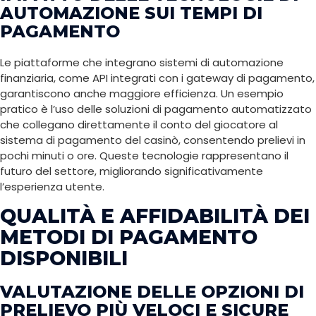
AUTOMAZIONE SUI TEMPI DI
PAGAMENTO
Le piattaforme che integrano sistemi di automazione
finanziaria, come API integrati con i gateway di pagamento,
garantiscono anche maggiore efficienza. Un esempio
pratico è l’uso delle soluzioni di pagamento automatizzato
che collegano direttamente il conto del giocatore al
sistema di pagamento del casinò, consentendo prelievi in
pochi minuti o ore. Queste tecnologie rappresentano il
futuro del settore, migliorando significativamente
l’esperienza utente.
QUALITÀ E AFFIDABILITÀ DEI
METODI DI PAGAMENTO
DISPONIBILI
VALUTAZIONE DELLE OPZIONI DI
PRELIEVO PIÙ VELOCI E SICURE