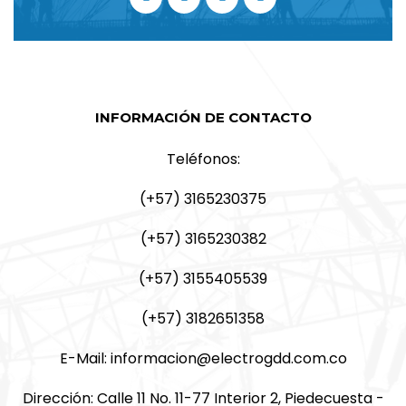
INFORMACIÓN DE CONTACTO
Teléfonos:
(+57) 3165230375
(+57) 3165230382
(+57) 3155405539
(+57) 3182651358
E-Mail: informacion@electrogdd.com.co
Dirección: Calle 11 No. 11-77 Interior 2, Piedecuesta -