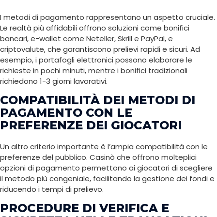
I metodi di pagamento rappresentano un aspetto cruciale.
Le realtà più affidabili offrono soluzioni come bonifici
bancari, e-wallet come Neteller, Skrill e PayPal, e
criptovalute, che garantiscono prelievi rapidi e sicuri. Ad
esempio, i portafogli elettronici possono elaborare le
richieste in pochi minuti, mentre i bonifici tradizionali
richiedono 1-3 giorni lavorativi.
COMPATIBILITÀ DEI METODI DI
PAGAMENTO CON LE
PREFERENZE DEI GIOCATORI
Un altro criterio importante è l’ampia compatibilità con le
preferenze del pubblico. Casinò che offrono molteplici
opzioni di pagamento permettono ai giocatori di scegliere
il metodo più congeniale, facilitando la gestione dei fondi e
riducendo i tempi di prelievo.
PROCEDURE DI VERIFICA E