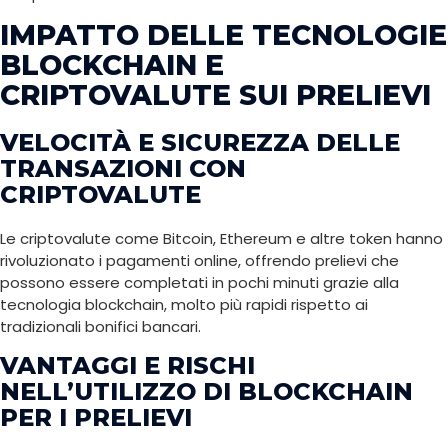
IMPATTO DELLE TECNOLOGIE
BLOCKCHAIN E
CRIPTOVALUTE SUI PRELIEVI
VELOCITÀ E SICUREZZA DELLE
TRANSAZIONI CON
CRIPTOVALUTE
Le criptovalute come Bitcoin, Ethereum e altre token hanno
rivoluzionato i pagamenti online, offrendo prelievi che
possono essere completati in pochi minuti grazie alla
tecnologia blockchain, molto più rapidi rispetto ai
tradizionali bonifici bancari.
VANTAGGI E RISCHI
NELL’UTILIZZO DI BLOCKCHAIN
PER I PRELIEVI