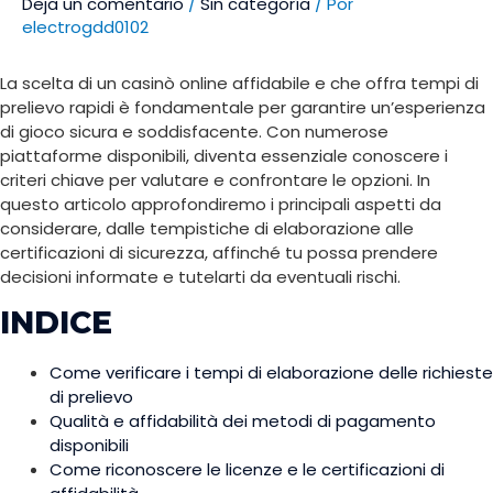
Deja un comentario
/
Sin categoría
/ Por
electrogdd0102
La scelta di un casinò online affidabile e che offra tempi di
prelievo rapidi è fondamentale per garantire un’esperienza
di gioco sicura e soddisfacente. Con numerose
piattaforme disponibili, diventa essenziale conoscere i
criteri chiave per valutare e confrontare le opzioni. In
questo articolo approfondiremo i principali aspetti da
considerare, dalle tempistiche di elaborazione alle
certificazioni di sicurezza, affinché tu possa prendere
decisioni informate e tutelarti da eventuali rischi.
INDICE
Come verificare i tempi di elaborazione delle richieste
di prelievo
Qualità e affidabilità dei metodi di pagamento
disponibili
Come riconoscere le licenze e le certificazioni di