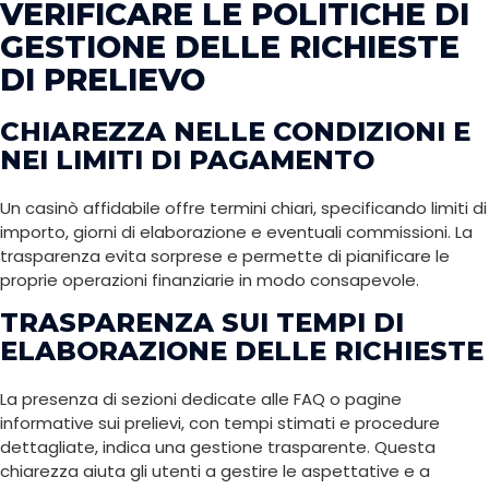
VERIFICARE LE POLITICHE DI
GESTIONE DELLE RICHIESTE
DI PRELIEVO
CHIAREZZA NELLE CONDIZIONI E
NEI LIMITI DI PAGAMENTO
Un casinò affidabile offre termini chiari, specificando limiti di
importo, giorni di elaborazione e eventuali commissioni. La
trasparenza evita sorprese e permette di pianificare le
proprie operazioni finanziarie in modo consapevole.
TRASPARENZA SUI TEMPI DI
ELABORAZIONE DELLE RICHIESTE
La presenza di sezioni dedicate alle FAQ o pagine
informative sui prelievi, con tempi stimati e procedure
dettagliate, indica una gestione trasparente. Questa
chiarezza aiuta gli utenti a gestire le aspettative e a