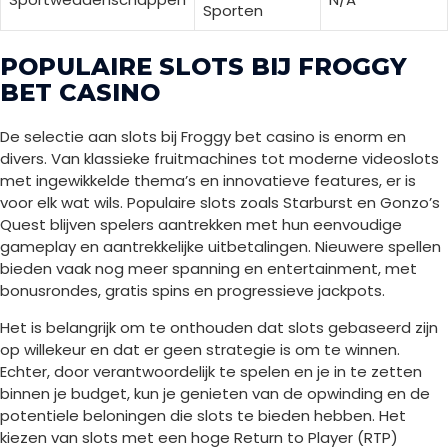
Sporten
POPULAIRE SLOTS BIJ FROGGY
BET CASINO
De selectie aan slots bij Froggy bet casino is enorm en
divers. Van klassieke fruitmachines tot moderne videoslots
met ingewikkelde thema’s en innovatieve features, er is
voor elk wat wils. Populaire slots zoals Starburst en Gonzo’s
Quest blijven spelers aantrekken met hun eenvoudige
gameplay en aantrekkelijke uitbetalingen. Nieuwere spellen
bieden vaak nog meer spanning en entertainment, met
bonusrondes, gratis spins en progressieve jackpots.
Het is belangrijk om te onthouden dat slots gebaseerd zijn
op willekeur en dat er geen strategie is om te winnen.
Echter, door verantwoordelijk te spelen en je in te zetten
binnen je budget, kun je genieten van de opwinding en de
potentiele beloningen die slots te bieden hebben. Het
kiezen van slots met een hoge Return to Player (RTP)