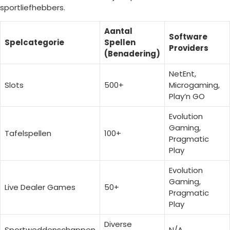
sportliefhebbers.
Aantal
Software
Spelcategorie
Spellen
Providers
(Benadering)
NetEnt,
Slots
500+
Microgaming,
Play’n GO
Evolution
Gaming,
Tafelspellen
100+
Pragmatic
Play
Evolution
Gaming,
Live Dealer Games
50+
Pragmatic
Play
Diverse
Sportweddenschappen
N/A