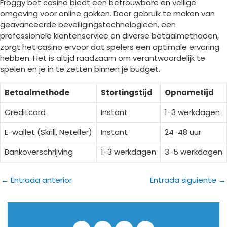
Froggy bet casino biedt een betrouwbare en veilige
omgeving voor online gokken. Door gebruik te maken van
geavanceerde beveiligingstechnologieën, een
professionele klantenservice en diverse betaalmethoden,
zorgt het casino ervoor dat spelers een optimale ervaring
hebben. Het is altijd raadzaam om verantwoordelijk te
spelen en je in te zetten binnen je budget.
Betaalmethode
Stortingstijd
Opnametijd
Creditcard
Instant
1-3 werkdagen
E-wallet (Skrill, Neteller)
Instant
24-48 uur
Bankoverschrijving
1-3 werkdagen
3-5 werkdagen
←
Entrada anterior
Entrada siguiente
→