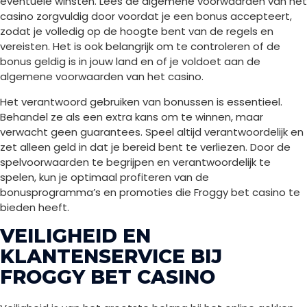
eventuele winsten. Lees de algemene voorwaarden van het
casino zorgvuldig door voordat je een bonus accepteert,
zodat je volledig op de hoogte bent van de regels en
vereisten. Het is ook belangrijk om te controleren of de
bonus geldig is in jouw land en of je voldoet aan de
algemene voorwaarden van het casino.
Het verantwoord gebruiken van bonussen is essentieel.
Behandel ze als een extra kans om te winnen, maar
verwacht geen guarantees. Speel altijd verantwoordelijk en
zet alleen geld in dat je bereid bent te verliezen. Door de
spelvoorwaarden te begrijpen en verantwoordelijk te
spelen, kun je optimaal profiteren van de
bonusprogramma’s en promoties die Froggy bet casino te
bieden heeft.
VEILIGHEID EN
KLANTENSERVICE BIJ
FROGGY BET CASINO