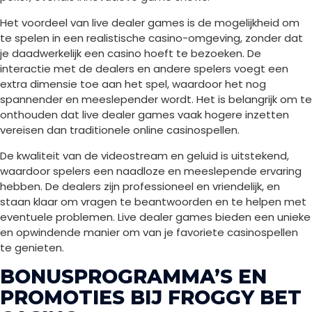
Het voordeel van live dealer games is de mogelijkheid om
te spelen in een realistische casino-omgeving, zonder dat
je daadwerkelijk een casino hoeft te bezoeken. De
interactie met de dealers en andere spelers voegt een
extra dimensie toe aan het spel, waardoor het nog
spannender en meeslepender wordt. Het is belangrijk om te
onthouden dat live dealer games vaak hogere inzetten
vereisen dan traditionele online casinospellen.
De kwaliteit van de videostream en geluid is uitstekend,
waardoor spelers een naadloze en meeslepende ervaring
hebben. De dealers zijn professioneel en vriendelijk, en
staan klaar om vragen te beantwoorden en te helpen met
eventuele problemen. Live dealer games bieden een unieke
en opwindende manier om van je favoriete casinospellen
te genieten.
BONUSPROGRAMMA’S EN
PROMOTIES BIJ FROGGY BET