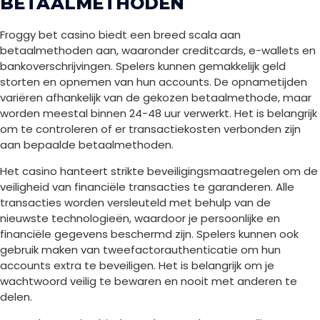
BETAALMETHODEN
Froggy bet casino biedt een breed scala aan
betaalmethoden aan, waaronder creditcards, e-wallets en
bankoverschrijvingen. Spelers kunnen gemakkelijk geld
storten en opnemen van hun accounts. De opnametijden
variëren afhankelijk van de gekozen betaalmethode, maar
worden meestal binnen 24-48 uur verwerkt. Het is belangrijk
om te controleren of er transactiekosten verbonden zijn
aan bepaalde betaalmethoden.
Het casino hanteert strikte beveiligingsmaatregelen om de
veiligheid van financiële transacties te garanderen. Alle
transacties worden versleuteld met behulp van de
nieuwste technologieën, waardoor je persoonlijke en
financiële gegevens beschermd zijn. Spelers kunnen ook
gebruik maken van tweefactorauthenticatie om hun
accounts extra te beveiligen. Het is belangrijk om je
wachtwoord veilig te bewaren en nooit met anderen te
delen.