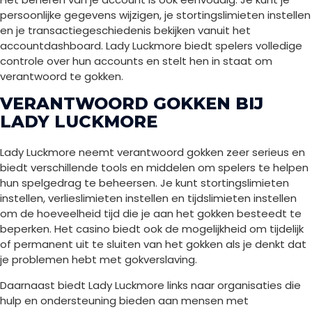
persoonlijke gegevens wijzigen, je stortingslimieten instellen
en je transactiegeschiedenis bekijken vanuit het
accountdashboard. Lady Luckmore biedt spelers volledige
controle over hun accounts en stelt hen in staat om
verantwoord te gokken.
VERANTWOORD GOKKEN BIJ
LADY LUCKMORE
Lady Luckmore neemt verantwoord gokken zeer serieus en
biedt verschillende tools en middelen om spelers te helpen
hun spelgedrag te beheersen. Je kunt stortingslimieten
instellen, verlieslimieten instellen en tijdslimieten instellen
om de hoeveelheid tijd die je aan het gokken besteedt te
beperken. Het casino biedt ook de mogelijkheid om tijdelijk
of permanent uit te sluiten van het gokken als je denkt dat
je problemen hebt met gokverslaving.
Daarnaast biedt Lady Luckmore links naar organisaties die
hulp en ondersteuning bieden aan mensen met