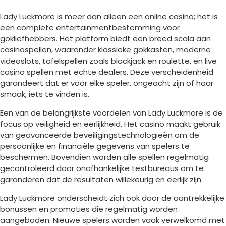
Lady Luckmore is meer dan alleen een online casino; het is
een complete entertainmentbestemming voor
gokliefhebbers. Het platform biedt een breed scala aan
casinospellen, waaronder klassieke gokkasten, moderne
videoslots, tafelspellen zoals blackjack en roulette, en live
casino spellen met echte dealers. Deze verscheidenheid
garandeert dat er voor elke speler, ongeacht zijn of haar
smaak, iets te vinden is.
Een van de belangrijkste voordelen van Lady Luckmore is de
focus op veiligheid en eerlijkheid. Het casino maakt gebruik
van geavanceerde beveiligingstechnologieën om de
persoonlijke en financiële gegevens van spelers te
beschermen. Bovendien worden alle spellen regelmatig
gecontroleerd door onafhankelijke testbureaus om te
garanderen dat de resultaten willekeurig en eerlijk zijn.
Lady Luckmore onderscheidt zich ook door de aantrekkelijke
bonussen en promoties die regelmatig worden
aangeboden. Nieuwe spelers worden vaak verwelkomd met