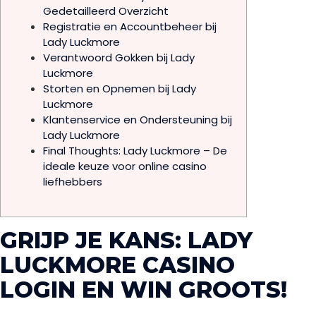
Gedetailleerd Overzicht
Registratie en Accountbeheer bij
Lady Luckmore
Verantwoord Gokken bij Lady
Luckmore
Storten en Opnemen bij Lady
Luckmore
Klantenservice en Ondersteuning bij
Lady Luckmore
Final Thoughts: Lady Luckmore – De
ideale keuze voor online casino
liefhebbers
GRIJP JE KANS: LADY
LUCKMORE CASINO
LOGIN EN WIN GROOTS!