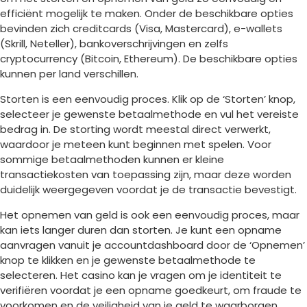
efficiënt mogelijk te maken. Onder de beschikbare opties
bevinden zich creditcards (Visa, Mastercard), e-wallets
(Skrill, Neteller), bankoverschrijvingen en zelfs
cryptocurrency (Bitcoin, Ethereum). De beschikbare opties
kunnen per land verschillen.
Storten is een eenvoudig proces. Klik op de ‘Storten’ knop,
selecteer je gewenste betaalmethode en vul het vereiste
bedrag in. De storting wordt meestal direct verwerkt,
waardoor je meteen kunt beginnen met spelen. Voor
sommige betaalmethoden kunnen er kleine
transactiekosten van toepassing zijn, maar deze worden
duidelijk weergegeven voordat je de transactie bevestigt.
Het opnemen van geld is ook een eenvoudig proces, maar
kan iets langer duren dan storten. Je kunt een opname
aanvragen vanuit je accountdashboard door de ‘Opnemen’
knop te klikken en je gewenste betaalmethode te
selecteren. Het casino kan je vragen om je identiteit te
verifiëren voordat je een opname goedkeurt, om fraude te
voorkomen en de veiligheid van je geld te waarborgen.