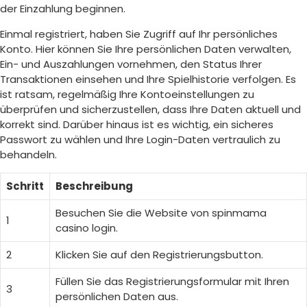
der Einzahlung beginnen.
Einmal registriert, haben Sie Zugriff auf Ihr persönliches
Konto. Hier können Sie Ihre persönlichen Daten verwalten,
Ein- und Auszahlungen vornehmen, den Status Ihrer
Transaktionen einsehen und Ihre Spielhistorie verfolgen. Es
ist ratsam, regelmäßig Ihre Kontoeinstellungen zu
überprüfen und sicherzustellen, dass Ihre Daten aktuell und
korrekt sind. Darüber hinaus ist es wichtig, ein sicheres
Passwort zu wählen und Ihre Login-Daten vertraulich zu
behandeln.
Schritt
Beschreibung
Besuchen Sie die Website von spinmama
1
casino login.
2
Klicken Sie auf den Registrierungsbutton.
Füllen Sie das Registrierungsformular mit Ihren
3
persönlichen Daten aus.