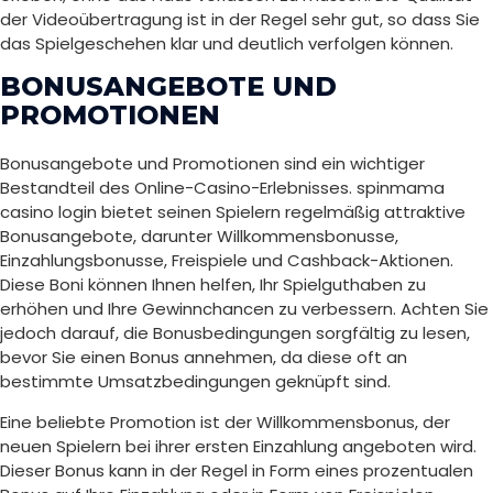
der Videoübertragung ist in der Regel sehr gut, so dass Sie
das Spielgeschehen klar und deutlich verfolgen können.
BONUSANGEBOTE UND
PROMOTIONEN
Bonusangebote und Promotionen sind ein wichtiger
Bestandteil des Online-Casino-Erlebnisses. spinmama
casino login bietet seinen Spielern regelmäßig attraktive
Bonusangebote, darunter Willkommensbonusse,
Einzahlungsbonusse, Freispiele und Cashback-Aktionen.
Diese Boni können Ihnen helfen, Ihr Spielguthaben zu
erhöhen und Ihre Gewinnchancen zu verbessern. Achten Sie
jedoch darauf, die Bonusbedingungen sorgfältig zu lesen,
bevor Sie einen Bonus annehmen, da diese oft an
bestimmte Umsatzbedingungen geknüpft sind.
Eine beliebte Promotion ist der Willkommensbonus, der
neuen Spielern bei ihrer ersten Einzahlung angeboten wird.
Dieser Bonus kann in der Regel in Form eines prozentualen