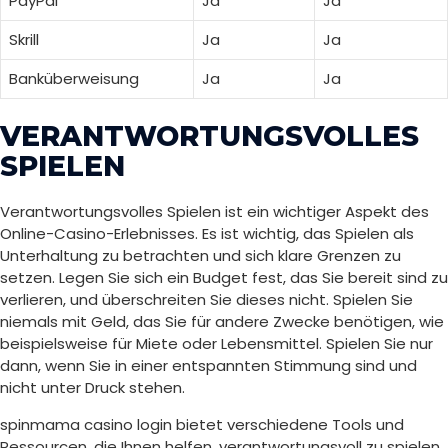
PayPal
Ja
Ja
Skrill
Ja
Ja
Banküberweisung
Ja
Ja
VERANTWORTUNGSVOLLES
SPIELEN
Verantwortungsvolles Spielen ist ein wichtiger Aspekt des
Online-Casino-Erlebnisses. Es ist wichtig, das Spielen als
Unterhaltung zu betrachten und sich klare Grenzen zu
setzen. Legen Sie sich ein Budget fest, das Sie bereit sind zu
verlieren, und überschreiten Sie dieses nicht. Spielen Sie
niemals mit Geld, das Sie für andere Zwecke benötigen, wie
beispielsweise für Miete oder Lebensmittel. Spielen Sie nur
dann, wenn Sie in einer entspannten Stimmung sind und
nicht unter Druck stehen.
spinmama casino login bietet verschiedene Tools und
Ressourcen, die Ihnen helfen, verantwortungsvoll zu spielen.