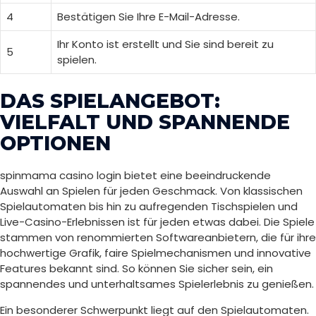
4
Bestätigen Sie Ihre E-Mail-Adresse.
Ihr Konto ist erstellt und Sie sind bereit zu
5
spielen.
DAS SPIELANGEBOT:
VIELFALT UND SPANNENDE
OPTIONEN
spinmama casino login bietet eine beeindruckende
Auswahl an Spielen für jeden Geschmack. Von klassischen
Spielautomaten bis hin zu aufregenden Tischspielen und
Live-Casino-Erlebnissen ist für jeden etwas dabei. Die Spiele
stammen von renommierten Softwareanbietern, die für ihre
hochwertige Grafik, faire Spielmechanismen und innovative
Features bekannt sind. So können Sie sicher sein, ein
spannendes und unterhaltsames Spielerlebnis zu genießen.
Ein besonderer Schwerpunkt liegt auf den Spielautomaten.