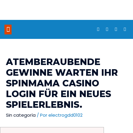
NUESTROS PROYECTOS
ATEMBERAUBENDE
GEWINNE WARTEN IHR
SPINMAMA CASINO
LOGIN FÜR EIN NEUES
SPIELERLEBNIS.
Sin categoría
/ Por
electrogdd0102