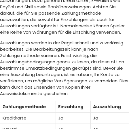
Auszahlungen. Dazu gehören Kreditkarten, E-Wallets wie
PayPal und Skrill sowie Banküberweisungen. Achten Sie
darauf, die für Sie passende Zahlungsmethode
auszuwählen, die sowohl für Einzahlungen als auch für
Auszahlungen verfügbar ist. Normalerweise können Spieler
eine Reihe von Währungen für die Einzahlung verwenden.
Auszahlungen werden in der Regel schnell und zuverlässig
bearbeitet. Die Bearbeitungszeit kann je nach
Zahlungsmethode variieren. Es ist wichtig, die
Auszahlungsbedingungen genau zu lesen, da diese oft an
bestimmte Umsatzbedingungen geknüpft sind. Bevor Sie
eine Auszahlung beantragen, ist es ratsam, Ihr Konto zu
verifizieren, um mögliche Verzögerungen zu vermeiden. Dies
kann durch das Einsenden von Kopien Ihrer
Ausweisdokumente geschehen.
Zahlungsmethode
Einzahlung
Auszahlung
Kreditkarte
Ja
Ja