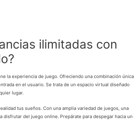
ancias ilimitadas con
lo?
e la experiencia de juego. Ofreciendo una combinación única
ntrada en el usuario. Se trata de un espacio virtual diseñado
uier lugar.
 realidad tus sueños. Con una amplia variedad de juegos, una
ara disfrutar del juego online. Prepárate para despegar hacia un