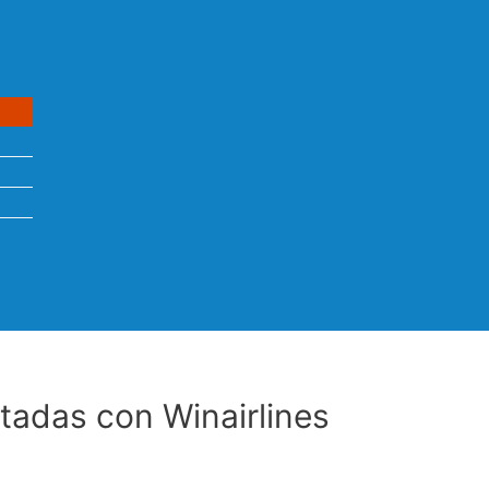
itadas con Winairlines