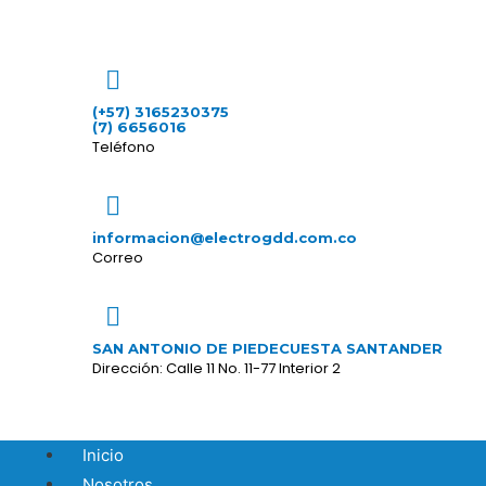
(+57) 3165230375
(7) 6656016
Teléfono
informacion@electrogdd.com.co
Correo
SAN ANTONIO DE PIEDECUESTA SANTANDER
Dirección: Calle 11 No. 11-77 Interior 2
Inicio
Nosotros