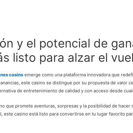
n y el potencial de gan
s listo para alzar el vue
ines casino
emerge como una plataforma innovadora que redefin
anancias, este casino se distingue por su propuesta de valor ce
ernativa de entretenimiento de calidad y con acceso desde cualq
tino que promete aventuras, sorpresas y la posibilidad de hacer
al, este casino está listo para convertirse en tu lugar favorito p