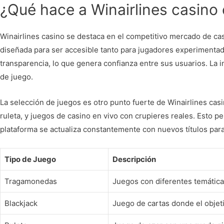
¿Qué hace a Winairlines casino 
Winairlines casino se destaca en el competitivo mercado de casi
diseñada para ser accesible tanto para jugadores experimentados
transparencia, lo que genera confianza entre sus usuarios. La 
de juego.
La selección de juegos es otro punto fuerte de Winairlines ca
ruleta, y juegos de casino en vivo con crupieres reales. Esto p
plataforma se actualiza constantemente con nuevos títulos para
Tipo de Juego
Descripción
Tragamonedas
Juegos con diferentes temática
Blackjack
Juego de cartas donde el objeti