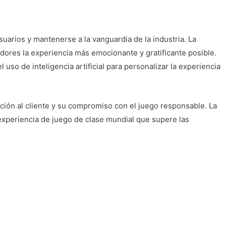
arios y mantenerse a la vanguardia de la industria. La
dores la experiencia más emocionante y gratificante posible.
 uso de inteligencia artificial para personalizar la experiencia
ción al cliente y su compromiso con el juego responsable. La
a experiencia de juego de clase mundial que supere las