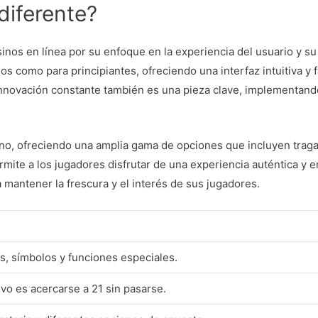
diferente?
nos en línea por su enfoque en la experiencia del usuario y su o
 como para principiantes, ofreciendo una interfaz intuitiva y f
innovación constante también es una pieza clave, implementando
sino, ofreciendo una amplia gama de opciones que incluyen trag
ermite a los jugadores disfrutar de una experiencia auténtica y
 mantener la frescura y el interés de sus jugadores.
s, símbolos y funciones especiales.
vo es acercarse a 21 sin pasarse.