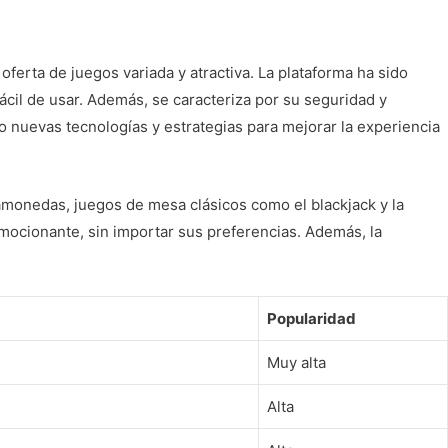
ferta de juegos variada y atractiva. La plataforma ha sido
ácil de usar. Además, se caracteriza por su seguridad y
 nuevas tecnologías y estrategias para mejorar la experiencia
amonedas, juegos de mesa clásicos como el blackjack y la
 emocionante, sin importar sus preferencias. Además, la
Popularidad
Muy alta
Alta