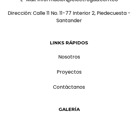
Dirección: Calle 11 No. 11-77 Interior 2, Piedecuesta -
Santander
LINKS RÁPIDOS
Nosotros
Proyectos
Contáctanos
GALERÍA