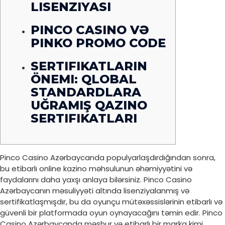
LISENZIYASI
PINCO CASINO VƏ
PINKO PROMO CODE
SERTIFIKATLARIN
ÖNEMI: QLOBAL
STANDARDLARA
UĞRAMIŞ QAZINO
SERTIFIKATLARI
Pinco Casino Azərbaycanda populyarlaşdırdığından sonra,
bu etibarlı online kazino məhsulunun əhəmiyyətini və
faydalarını daha yaxşı anlaya bilərsiniz. Pinco Casino
Azərbaycanın məsuliyyəti altında lisenziyalanmış və
sertifikatlaşmışdır, bu da oyunçu mütəxəssislərinin etibarlı və
güvenli bir platformada oyun oynayacağını təmin edir. Pinco
Casino Azərbaycanda məşhur və etibarlı bir marka kimi