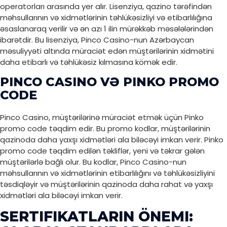
operatorları arasında yer alır. Lisenziya, qazino tərəfindən
məhsullarının və xidmətlərinin təhlükəsizliyi və etibarlılığına
əsaslanaraq verilir və ən azı 1 ilin mürəkkəb məsələlərindən
ibarətdir. Bu lisenziya, Pinco Casino-nun Azərbaycan
məsuliyyəti altında müraciət edən müştərilərinin xidmətini
daha etibarlı və təhlükəsiz kılmasına kömək edir.
PINCO CASINO VƏ PINKO PROMO
CODE
Pinco Casino, müştərilərinə müraciət etmək üçün Pinko
promo code təqdim edir. Bu promo kodlar, müştərilərinin
qazinoda daha yaxşı xidmətləri ala biləcəyi imkan verir. Pinko
promo code təqdim edilən təkliflər, yeni və təkrar gələn
müştərilərlə bağlı olur. Bu kodlar, Pinco Casino-nun
məhsullarının və xidmətlərinin etibarlılığını və təhlükəsizliyini
təsdiqləyir və müştərilərinin qazinoda daha rahat və yaxşı
xidmətləri ala biləcəyi imkan verir.
SERTIFIKATLARIN ÖNEMI: