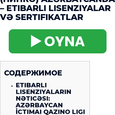
– ETIBARLI LISENZIYALAR
VƏ SERTIFIKATLAR
▶️ OYNA
СОДЕРЖИМОЕ
ETIBARLI
LISENZIYALARIN
NƏTICƏSI:
AZƏRBAYCAN
İCTIMAI QAZINO LIGI