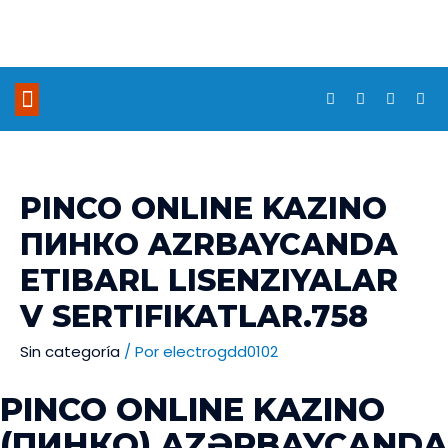
NUESTROS PROYECTOS
PINCO ONLINE KAZINO
ПИНКО AZRBAYCANDA
ETIBARL LISENZIYALAR
V SERTIFIKATLAR.758
Sin categoría
/ Por
electrogdd0102
PINCO ONLINE KAZINO
(ПИНКО) AZƏRBAYCANDA