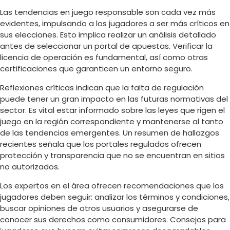
Las tendencias en juego responsable son cada vez más
evidentes, impulsando a los jugadores a ser más críticos en
sus elecciones. Esto implica realizar un análisis detallado
antes de seleccionar un portal de apuestas. Verificar la
licencia de operación es fundamental, así como otras
certificaciones que garanticen un entorno seguro.
Reflexiones críticas indican que la falta de regulación
puede tener un gran impacto en las futuras normativas del
sector. Es vital estar informado sobre las leyes que rigen el
juego en la región correspondiente y mantenerse al tanto
de las tendencias emergentes. Un resumen de hallazgos
recientes señala que los portales regulados ofrecen
protección y transparencia que no se encuentran en sitios
no autorizados.
Los expertos en el área ofrecen recomendaciones que los
jugadores deben seguir: analizar los términos y condiciones,
buscar opiniones de otros usuarios y asegurarse de
conocer sus derechos como consumidores. Consejos para