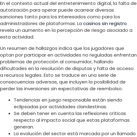
En el contexto actual del entretenimiento digital, la falta de
autorización para operar puede acarrear diversas
sanciones tanto para los interesados como para los
administradores de plataformas. La
casinos sin registro
revela un aumento en la percepción de riesgo asociado a
esta actividad.
Un resumen de hallazgos indica que los jugadores que
optan por participar en actividades no reguladas enfrentan
problemas de protección al consumidor, hallando
dificultades en la resolución de disputas y falta de acceso
a recursos legales. Esto se traduce en una serie de
consecuencias adversas, que incluyen la posibilidad de
perder las inversiones sin expectativas de reembolso.
Tendencias en juego responsable están siendo
eclipsadas por actividades clandestinas.
Se deben tener en cuenta las reflexiones críticas
respecto al impacto social que estas plataformas
generan.
La evolución del sector está marcada por un llamado