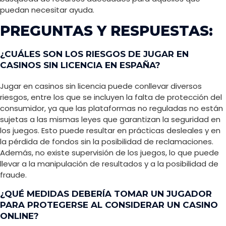
puedan necesitar ayuda.
PREGUNTAS Y RESPUESTAS:
¿CUÁLES SON LOS RIESGOS DE JUGAR EN
CASINOS SIN LICENCIA EN ESPAÑA?
Jugar en casinos sin licencia puede conllevar diversos
riesgos, entre los que se incluyen la falta de protección del
consumidor, ya que las plataformas no reguladas no están
sujetas a las mismas leyes que garantizan la seguridad en
los juegos. Esto puede resultar en prácticas desleales y en
la pérdida de fondos sin la posibilidad de reclamaciones.
Además, no existe supervisión de los juegos, lo que puede
llevar a la manipulación de resultados y a la posibilidad de
fraude.
¿QUÉ MEDIDAS DEBERÍA TOMAR UN JUGADOR
PARA PROTEGERSE AL CONSIDERAR UN CASINO
ONLINE?