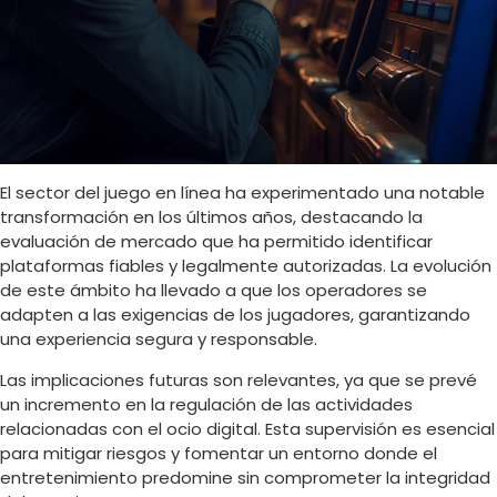
El sector del juego en línea ha experimentado una notable
transformación en los últimos años, destacando la
evaluación de mercado que ha permitido identificar
plataformas fiables y legalmente autorizadas. La evolución
de este ámbito ha llevado a que los operadores se
adapten a las exigencias de los jugadores, garantizando
una experiencia segura y responsable.
Las implicaciones futuras son relevantes, ya que se prevé
un incremento en la regulación de las actividades
relacionadas con el ocio digital. Esta supervisión es esencial
para mitigar riesgos y fomentar un entorno donde el
entretenimiento predomine sin comprometer la integridad