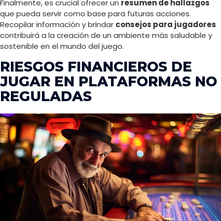
Finalmente, es crucial ofrecer un
resumen de hallazgos
que pueda servir como base para futuras acciones.
Recopilar información y brindar
consejos para jugadores
contribuirá a la creación de un ambiente más saludable y
sostenible en el mundo del juego.
RIESGOS FINANCIEROS DE
JUGAR EN PLATAFORMAS NO
REGULADAS