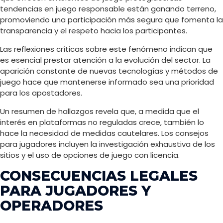
tendencias en juego responsable están ganando terreno,
promoviendo una participación más segura que fomenta la
transparencia y el respeto hacia los participantes.
Las reflexiones críticas sobre este fenómeno indican que
es esencial prestar atención a la evolución del sector. La
aparición constante de nuevas tecnologías y métodos de
juego hace que mantenerse informado sea una prioridad
para los apostadores.
Un resumen de hallazgos revela que, a medida que el
interés en plataformas no reguladas crece, también lo
hace la necesidad de medidas cautelares. Los consejos
para jugadores incluyen la investigación exhaustiva de los
sitios y el uso de opciones de juego con licencia.
CONSECUENCIAS LEGALES
PARA JUGADORES Y
OPERADORES