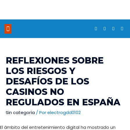
REFLEXIONES SOBRE
LOS RIESGOS Y
DESAFÍOS DE LOS
CASINOS NO
REGULADOS EN ESPAÑA
Sin categoría
/ Por
electrogdd0102
El ámbito del entretenimiento digital ha mostrado un