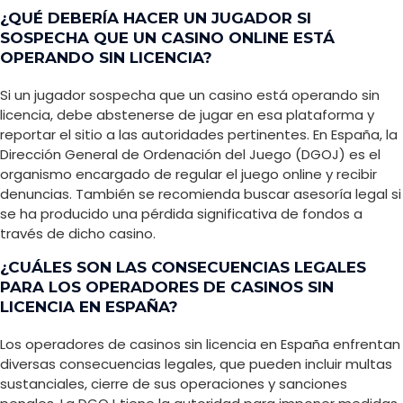
¿QUÉ DEBERÍA HACER UN JUGADOR SI
SOSPECHA QUE UN CASINO ONLINE ESTÁ
OPERANDO SIN LICENCIA?
Si un jugador sospecha que un casino está operando sin
licencia, debe abstenerse de jugar en esa plataforma y
reportar el sitio a las autoridades pertinentes. En España, la
Dirección General de Ordenación del Juego (DGOJ) es el
organismo encargado de regular el juego online y recibir
denuncias. También se recomienda buscar asesoría legal si
se ha producido una pérdida significativa de fondos a
través de dicho casino.
¿CUÁLES SON LAS CONSECUENCIAS LEGALES
PARA LOS OPERADORES DE CASINOS SIN
LICENCIA EN ESPAÑA?
Los operadores de casinos sin licencia en España enfrentan
diversas consecuencias legales, que pueden incluir multas
sustanciales, cierre de sus operaciones y sanciones