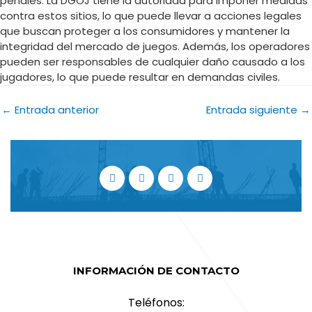
penales. La DGOJ tiene la autoridad para imponer medidas
contra estos sitios, lo que puede llevar a acciones legales
que buscan proteger a los consumidores y mantener la
integridad del mercado de juegos. Además, los operadores
pueden ser responsables de cualquier daño causado a los
jugadores, lo que puede resultar en demandas civiles.
←
Entrada anterior
Entrada siguiente
→
INFORMACIÓN DE CONTACTO
Teléfonos: