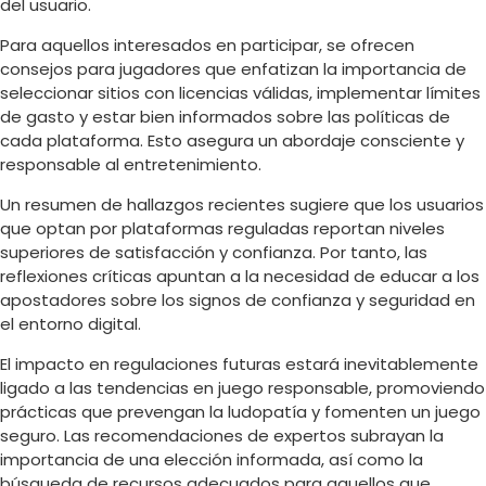
del usuario.
Para aquellos interesados en participar, se ofrecen
consejos para jugadores que enfatizan la importancia de
seleccionar sitios con licencias válidas, implementar límites
de gasto y estar bien informados sobre las políticas de
cada plataforma. Esto asegura un abordaje consciente y
responsable al entretenimiento.
Un resumen de hallazgos recientes sugiere que los usuarios
que optan por plataformas reguladas reportan niveles
superiores de satisfacción y confianza. Por tanto, las
reflexiones críticas apuntan a la necesidad de educar a los
apostadores sobre los signos de confianza y seguridad en
el entorno digital.
El impacto en regulaciones futuras estará inevitablemente
ligado a las tendencias en juego responsable, promoviendo
prácticas que prevengan la ludopatía y fomenten un juego
seguro. Las recomendaciones de expertos subrayan la
importancia de una elección informada, así como la
búsqueda de recursos adecuados para aquellos que