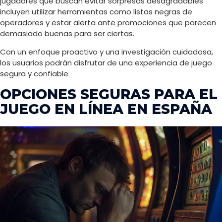
jugadores que buscan evitar sorpresas desagradables
incluyen utilizar herramientas como listas negras de
operadores y estar alerta ante promociones que parecen
demasiado buenas para ser ciertas.
Con un enfoque proactivo y una investigación cuidadosa,
los usuarios podrán disfrutar de una experiencia de juego
segura y confiable.
OPCIONES SEGURAS PARA EL
JUEGO EN LÍNEA EN ESPAÑA