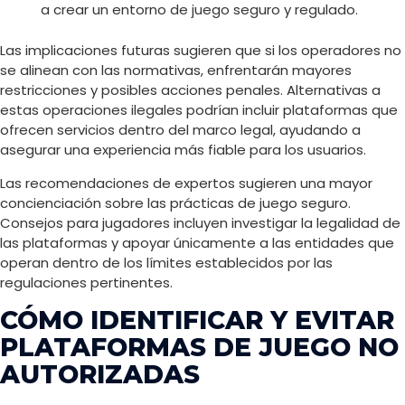
a crear un entorno de juego seguro y regulado.
Las implicaciones futuras sugieren que si los operadores no
se alinean con las normativas, enfrentarán mayores
restricciones y posibles acciones penales. Alternativas a
estas operaciones ilegales podrían incluir plataformas que
ofrecen servicios dentro del marco legal, ayudando a
asegurar una experiencia más fiable para los usuarios.
Las recomendaciones de expertos sugieren una mayor
concienciación sobre las prácticas de juego seguro.
Consejos para jugadores incluyen investigar la legalidad de
las plataformas y apoyar únicamente a las entidades que
operan dentro de los límites establecidos por las
regulaciones pertinentes.
CÓMO IDENTIFICAR Y EVITAR
PLATAFORMAS DE JUEGO NO
AUTORIZADAS