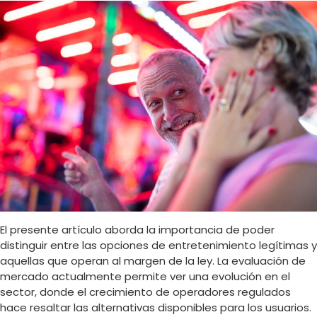
El presente artículo aborda la importancia de poder
distinguir entre las opciones de entretenimiento legítimas y
aquellas que operan al margen de la ley. La evaluación de
mercado actualmente permite ver una evolución en el
sector, donde el crecimiento de operadores regulados
hace resaltar las alternativas disponibles para los usuarios.