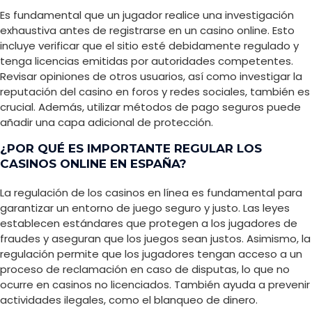
Es fundamental que un jugador realice una investigación
exhaustiva antes de registrarse en un casino online. Esto
incluye verificar que el sitio esté debidamente regulado y
tenga licencias emitidas por autoridades competentes.
Revisar opiniones de otros usuarios, así como investigar la
reputación del casino en foros y redes sociales, también es
crucial. Además, utilizar métodos de pago seguros puede
añadir una capa adicional de protección.
¿POR QUÉ ES IMPORTANTE REGULAR LOS
CASINOS ONLINE EN ESPAÑA?
La regulación de los casinos en línea es fundamental para
garantizar un entorno de juego seguro y justo. Las leyes
establecen estándares que protegen a los jugadores de
fraudes y aseguran que los juegos sean justos. Asimismo, la
regulación permite que los jugadores tengan acceso a un
proceso de reclamación en caso de disputas, lo que no
ocurre en casinos no licenciados. También ayuda a prevenir
actividades ilegales, como el blanqueo de dinero.