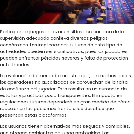
Participar en juegos de azar en sitios que carecen de la
supervisión adecuada conlleva diversos peligros
económicos. Las implicaciones futuras de este tipo de
actividades pueden ser significativas, pues los jugadores
pueden enfrentar pérdidas severas y falta de protección
ante fraudes.
La evaluación de mercado muestra que, en muchos casos,
los operadores no autorizados se aprovechan de la falta
de confianza del jugador. Esto resulta en un aumento de
estafas y prácticas poco transparentes. El impacto en
regulaciones futuras dependerá en gran medida de cómo
reaccionen los gobiernos frente a los desafíos que
presentan estas plataformas.
Los usuarios tienen alternativas más seguras y confiables,
que ofrecen ambientes de juego protegidos. Las