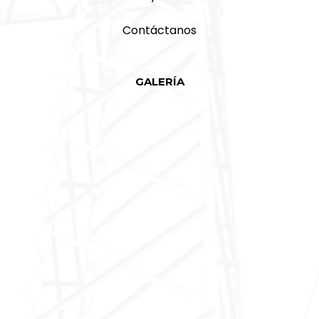
Contáctanos
GALERÍA